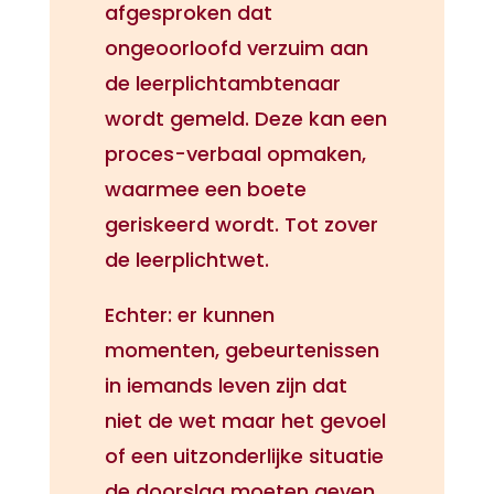
afgesproken dat
ongeoorloofd verzuim aan
de leerplichtambtenaar
wordt gemeld. Deze kan een
proces-verbaal opmaken,
waarmee een boete
geriskeerd wordt. Tot zover
de leerplichtwet.
Echter: er kunnen
momenten, gebeurtenissen
in iemands leven zijn dat
niet de wet maar het gevoel
of een uitzonderlijke situatie
de doorslag moeten geven.