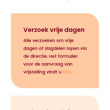
Verzoek vrije dagen
Alle verzoeken om vrije
dagen of dagdelen lopen via
de directie. Het formulier
voor de aanvraag van
vrijstelling vindt u
hier
.