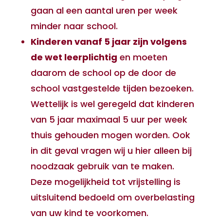
gaan al een aantal uren per week
minder naar school.
Kinderen vanaf 5 jaar zijn volgens
de wet leerplichtig
en moeten
daarom de school op de door de
school vastgestelde tijden bezoeken.
Wettelijk is wel geregeld dat kinderen
van 5 jaar maximaal 5 uur per week
thuis gehouden mogen worden. Ook
in dit geval vragen wij u hier alleen bij
noodzaak gebruik van te maken.
Deze mogelijkheid tot vrijstelling is
uitsluitend bedoeld om overbelasting
van uw kind te voorkomen.