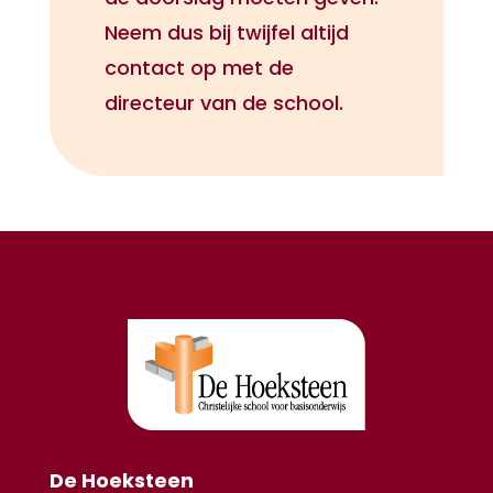
Neem dus bij twijfel altijd
contact op met de
directeur van de school.
De Hoeksteen