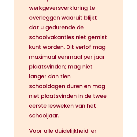
werkgeversverklaring te
overleggen waaruit blijkt
dat u gedurende de
schoolvakanties niet gemist
kunt worden. Dit verlof mag
maximaal eenmaal per jaar
plaatsvinden; mag niet
langer dan tien
schooldagen duren en mag
niet plaatsvinden in de twee
eerste lesweken van het
schooljaar.
Voor alle duidelijkheid: er