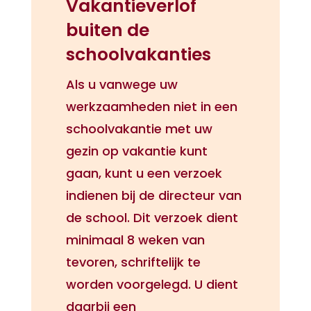
Vakantieverlof
buiten de
schoolvakanties
Als u vanwege uw
werkzaamheden niet in een
schoolvakantie met uw
gezin op vakantie kunt
gaan, kunt u een verzoek
indienen bij de directeur van
de school. Dit verzoek dient
minimaal 8 weken van
tevoren, schriftelijk te
worden voorgelegd. U dient
daarbij een