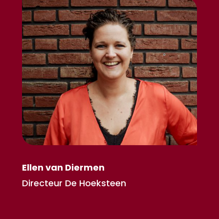
Ellen van Diermen
Directeur De Hoeksteen