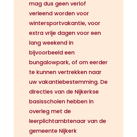
mag dus geen verlof
verleend worden voor
wintersportvakantie, voor
extra vrije dagen voor een
lang weekend in
bijvoorbeeld een
bungalowpark, of om eerder
te kunnen vertrekken naar
uw vakantiebestemming. De
directies van de Nijkerkse
basisscholen hebben in
overleg met de
leerplichtambtenaar van de
gemeente Nijkerk