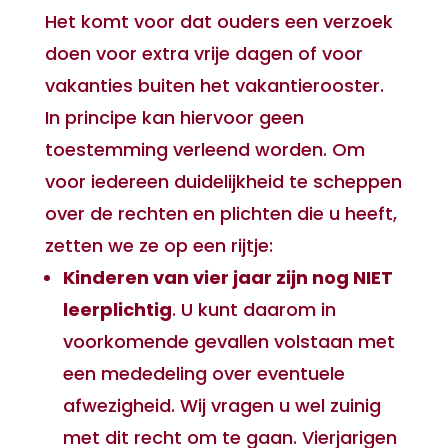
Het komt voor dat ouders een verzoek
doen voor extra vrije dagen of voor
vakanties buiten het vakantierooster.
In principe kan hiervoor geen
toestemming verleend worden. Om
voor iedereen duidelijkheid te scheppen
over de rechten en plichten die u heeft,
zetten we ze op een rijtje:
Kinderen van vier jaar zijn nog NIET
leerplichtig
. U kunt daarom in
voorkomende gevallen volstaan met
een mededeling over eventuele
afwezigheid. Wij vragen u wel zuinig
met dit recht om te gaan. Vierjarigen