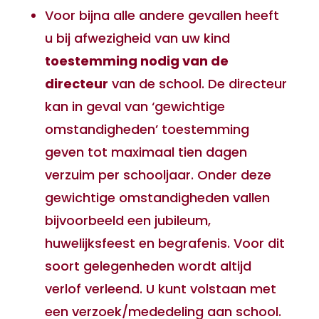
Voor bijna alle andere gevallen heeft
u bij afwezigheid van uw kind
toestemming nodig van de
directeur
van de school. De directeur
kan in geval van ‘gewichtige
omstandigheden’ toestemming
geven tot maximaal tien dagen
verzuim per schooljaar. Onder deze
gewichtige omstandigheden vallen
bijvoorbeeld een jubileum,
huwelijksfeest en begrafenis. Voor dit
soort gelegenheden wordt altijd
verlof verleend. U kunt volstaan met
een verzoek/mededeling aan school.