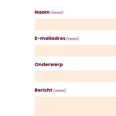
Naam
(Vereist)
E-mailadres
(Vereist)
Onderwerp
Bericht
(Vereist)