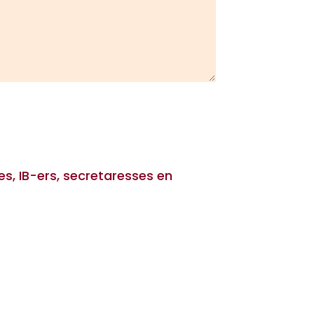
es, IB-ers, secretaresses en