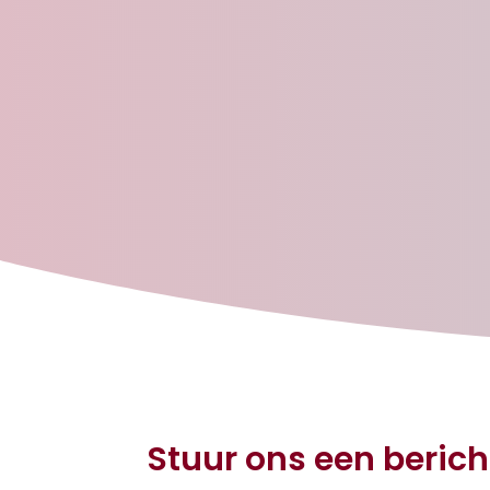
Stuur ons een berich