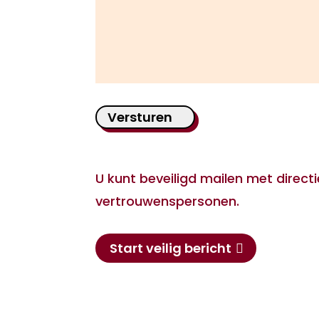
Versturen
U kunt beveiligd mailen met directi
vertrouwenspersonen.
Start veilig bericht